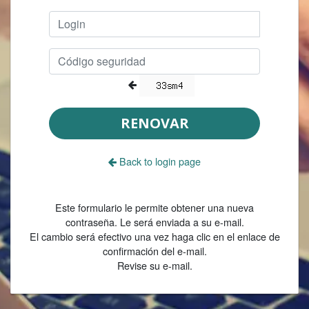
RENOVAR
Back to login page
Este formulario le permite obtener una nueva
contraseña. Le será enviada a su e-mail.
El cambio será efectivo una vez haga clic en el enlace de
confirmación del e-mail.
Revise su e-mail.