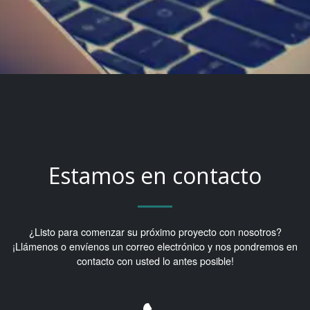
Estamos en contacto
¿Listo para comenzar su próximo proyecto con nosotros?
¡Llámenos o envíenos un correo electrónico y nos pondremos en
contacto con usted lo antes posible!